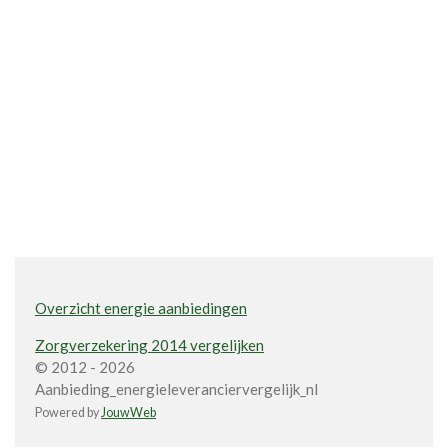
Overzicht energie aanbiedingen
Zorgverzekering 2014 vergelijken
© 2012 - 2026
Aanbieding_energieleveranciervergelijk_nl
Powered by
JouwWeb