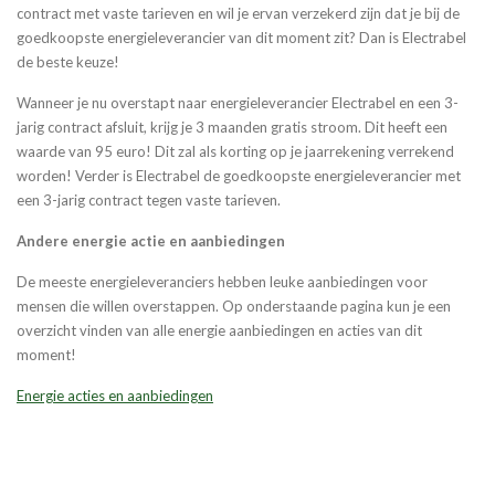
contract met vaste tarieven en wil je ervan verzekerd zijn dat je bij de
goedkoopste energieleverancier van dit moment zit? Dan is Electrabel
de beste keuze!
Wanneer je nu overstapt naar energieleverancier Electrabel en een 3-
jarig contract afsluit, krijg je 3 maanden gratis stroom. Dit heeft een
waarde van 95 euro! Dit zal als korting op je jaarrekening verrekend
worden! Verder is Electrabel de goedkoopste energieleverancier met
een 3-jarig contract tegen vaste tarieven.
Andere energie actie en aanbiedingen
De meeste energieleveranciers hebben leuke aanbiedingen voor
mensen die willen overstappen. Op onderstaande pagina kun je een
overzicht vinden van alle energie aanbiedingen en acties van dit
moment!
Energie acties en aanbiedingen